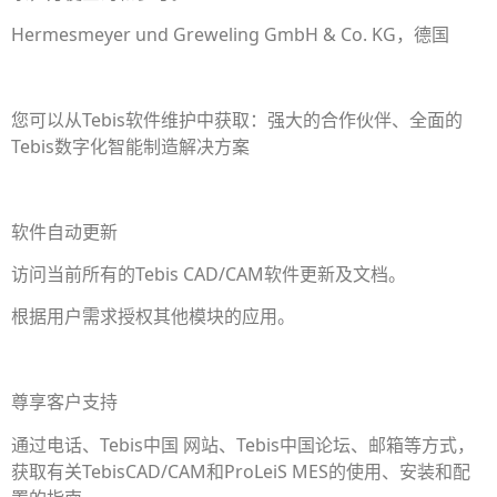
Hermesmeyer und Greweling GmbH & Co. KG，德国
您可以从Tebis软件维护中获取：强大的合作伙伴、全面的
Tebis数字化智能制造解决方案
软件自动更新
访问当前所有的Tebis CAD/CAM软件更新及文档。
根据用户需求授权其他模块的应用。
尊享客户支持
通过电话、Tebis中国 网站、Tebis中国论坛、邮箱等方式，
获取有关TebisCAD/CAM和ProLeiS MES的使用、安装和配