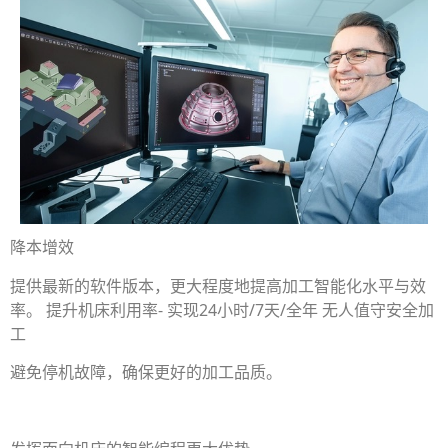
降本增效
提供最新的软件版本，更大程度地提高加工智能化水平与效
率。 提升机床利用率- 实现24小时/7天/全年 无人值守安全加
工
避免停机故障，确保更好的加工品质。