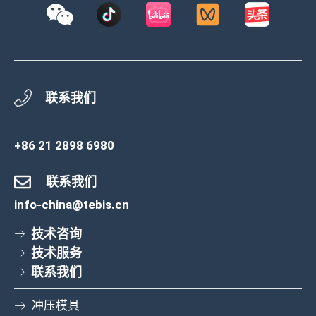
联系我们
+86 21 2898 6980
联系我们
info-china@tebis.cn
技术咨询
技术服务
联系我们
冲压模具