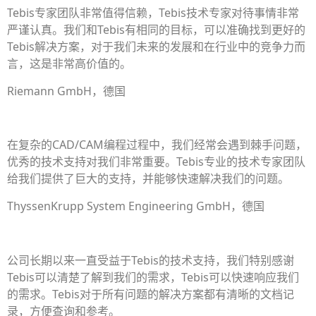
Tebis专家团队非常值得信赖，Tebis技术专家对待事情非常
严谨认真。我们和Tebis有相同的目标，可以准确找到更好的
Tebis解决方案，对于我们未来的发展和在行业中的竞争力而
言，这是非常高价值的。
Riemann GmbH，德国
在复杂的CAD/CAM编程过程中，我们经常会遇到棘手问题，
优秀的技术支持对我们非常重要。Tebis专业的技术专家团队
给我们提供了巨大的支持，并能够快速解决我们的问题。
ThyssenKrupp System Engineering GmbH，德国
公司长期以来一直受益于Tebis的技术支持，我们特别感谢
Tebis可以清楚了解到我们的需求，Tebis可以快速响应我们
的需求。Tebis对于所有问题的解决方案都有清晰的文档记
录，方便查询和参考。