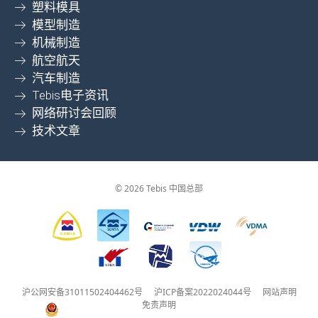
塑料模具
模型制造
机械制造
航空航天
汽车制造
Tebis电子资讯
网络研讨会回顾
技术文章
© 2026 Tebis 中国总部
沪公网安备31011502404462号
沪ICP备案2022024044号
网站声明
免责声明