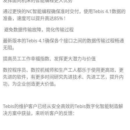
发挥面向机床的智能编程更大优势
通过更快的NC智能编程确保准时交付，使用Tebis 4.1数据的
准备，速度可以提升高达85% !
避免数据传输故障，简化传输过程
最新版本的Tebis 4.1确保各个接口之间的数据传输过程畅通
无阻。
提高员工工作幸福指数、发挥更大潜力与价值
数控程序员、数控机械师和生产工人都乐于使用更高效、更
先进的软件，有更多时间研究先进技术、先进工艺，提升内
功，为企业创造更大价值。
Tebis的维护客户已经从安全高效的Tebis数字化智能制造解
决方案中获益，来听听客户的反馈：