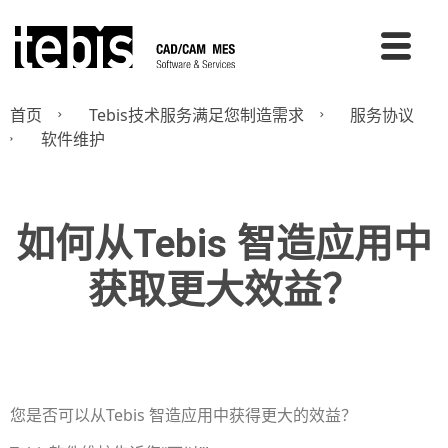
首页
Tebis技术服务满足您制造需求
服务协议
软件维护
如何从Tebis 智造应用中
获取更大效益？
您是否可以从Tebis 智造应用中获得更大的效益？