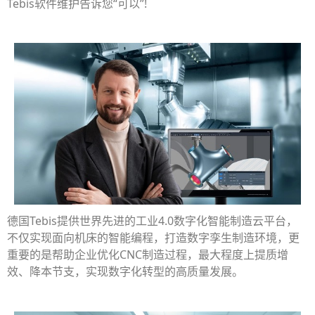
Tebis软件维护告诉您“可以”!
德国Tebis提供世界先进的工业4.0数字化智能制造云平台，
不仅实现面向机床的智能编程，打造数字孪生制造环境，更
重要的是帮助企业优化CNC制造过程，最大程度上提质增
效、降本节支，实现数字化转型的高质量发展。