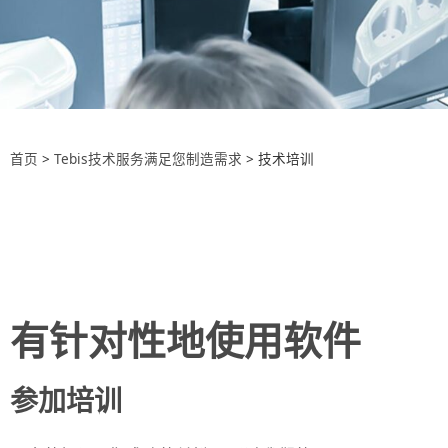
首页
>
Tebis技术服务满足您制造需求
>
技术培训
有针对性地使用软件
参加培训