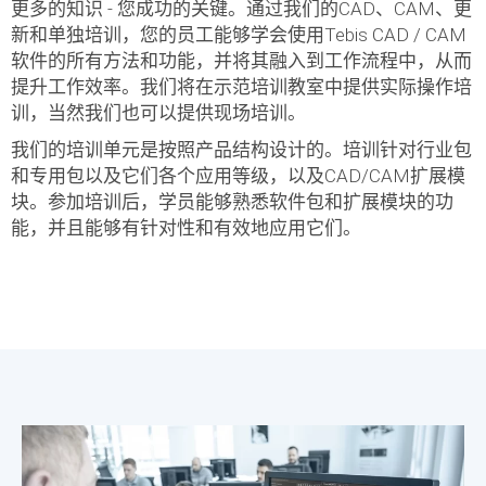
更多的知识 - 您成功的关键。通过我们的CAD、CAM、更
新和单独培训，您的员工能够学会使用Tebis CAD / CAM
软件的所有方法和功能，并将其融入到工作流程中，从而
提升工作效率。我们将在示范培训教室中提供实际操作培
训，当然我们也可以提供现场培训。
我们的培训单元是按照产品结构设计的。培训针对行业包
和专用包以及它们各个应用等级，以及CAD/CAM扩展模
块。参加培训后，学员能够熟悉软件包和扩展模块的功
能，并且能够有针对性和有效地应用它们。