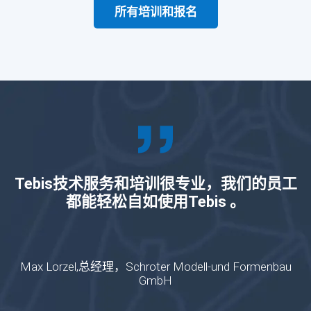
所有培训和报名
Tebis技术服务和培训很专业，我们的员工
都能轻松自如使用Tebis 。
Max Lorzel,总经理，Schroter Modell-und Formenbau
GmbH