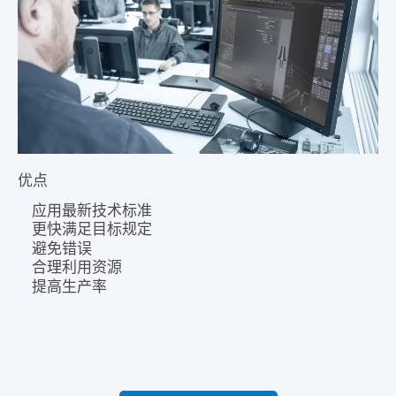
优点
应用最新技术标准
更快满足目标规定
避免错误
合理利用资源
提高生产率