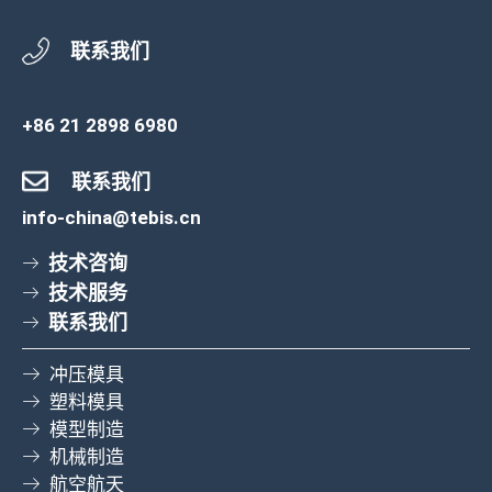
联系我们
+86 21 2898 6980
联系我们
info-china@tebis.cn
技术咨询
技术服务
联系我们
冲压模具
塑料模具
模型制造
机械制造
航空航天