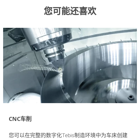
更多信息
您可能还喜欢