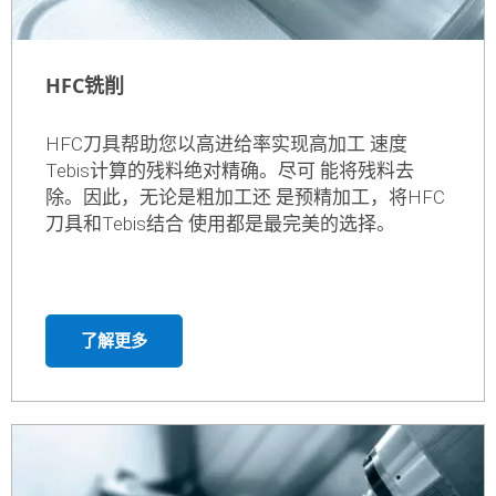
HFC铣削
HFC刀具帮助您以高进给率实现高加工 速度
Tebis计算的残料绝对精确。尽可 能将残料去
除。因此，无论是粗加工还 是预精加工，将HFC
刀具和Tebis结合 使用都是最完美的选择。