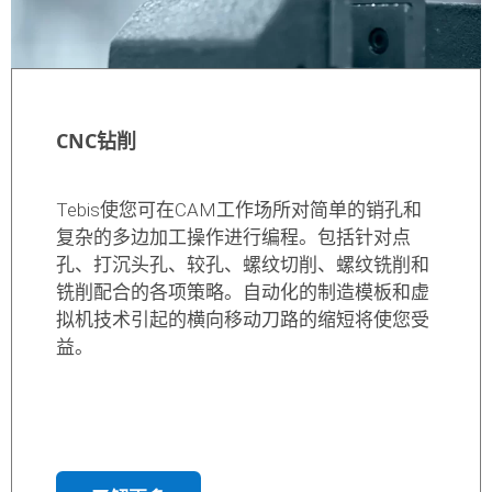
CNC钻削
Tebis使您可在CAM工作场所对简单的销孔和
复杂的多边加工操作进行编程。包括针对点