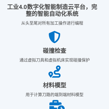
工业4.0数字化智能制造云平台，完
整的智能自动化系统
从头至尾对所有加工操作进行编程
碰撞检查
通过虚拟刀具和虚拟机床实现碰撞保护
材料模型
用于计算刀路的端到端材料模型