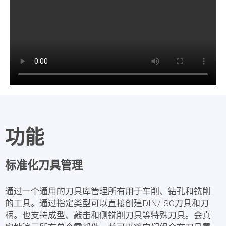
功能
标准化刀具管理
通过一个
通用的刀具库
管理所有用于车削、钻孔和铣削
的工具。通过指定类型可以直接创建DIN/ISO刀具和刀
柄。也支持成型、敲击和侧铣削刀具等
特殊刀具
。会真