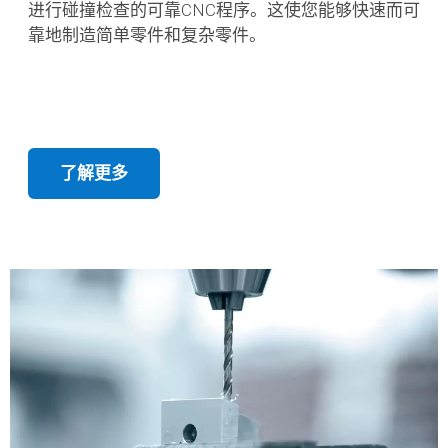
CNC车削
您可以在完整的数字化Tebis制造环境中为车床创建
进行碰撞检查的可靠CNC程序。这使您能够快速而可
靠地制造简单零件和复杂零件。
了解更多