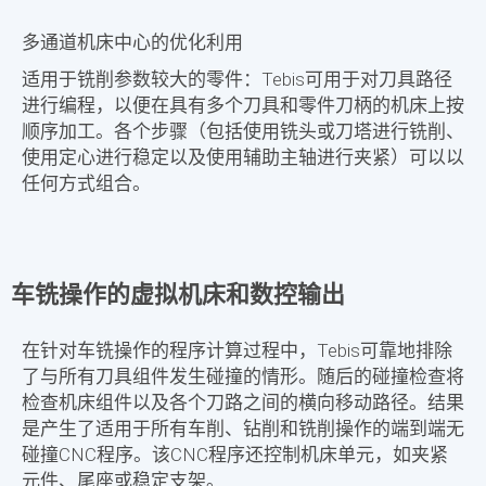
多通道机床中心的优化利用
适用于铣削参数较大的零件：Tebis可用于对刀具路径
进行编程，以便在具有多个刀具和零件刀柄的机床上按
顺序加工。各个步骤（包括使用铣头或刀塔进行铣削、
使用定心进行稳定以及使用辅助主轴进行夹紧）可以以
任何方式组合。