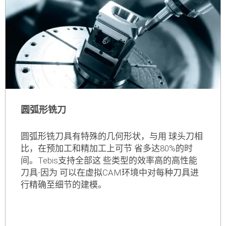
了解更多
圆弧形铣刀