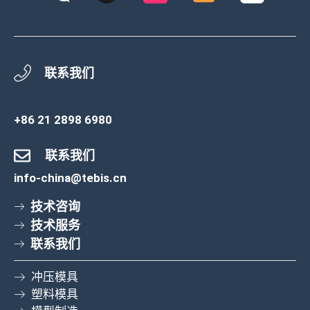
联系我们
+86 21 2898 6980
联系我们