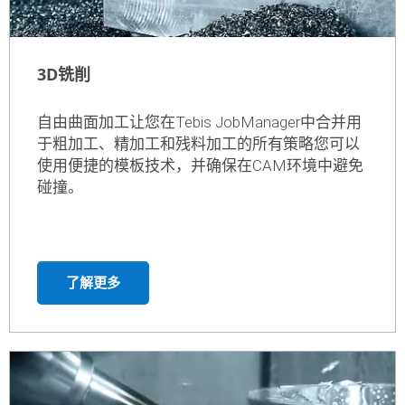
3D铣削
自由曲面加工让您在Tebis JobManager中合并用
于粗加工、精加工和残料加工的所有策略您可以
使用便捷的模板技术，并确保在CAM环境中避免
碰撞。