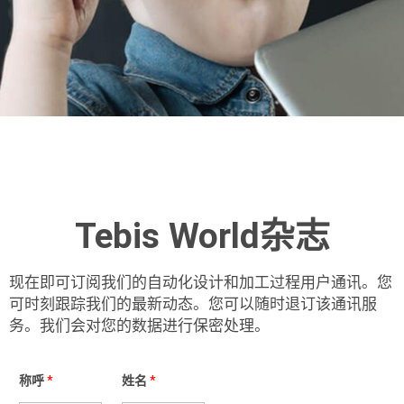
Tebis World杂志
现在即可订阅我们的自动化设计和加工过程用户通讯。您
可时刻跟踪我们的最新动态。您可以随时退订该通讯服
务。我们会对您的数据进行保密处理。
称呼
*
姓名
*