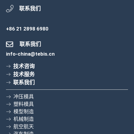
联系我们
+86 21 2898 6980
联系我们
info-china@tebis.cn
技术咨询
技术服务
联系我们
冲压模具
塑料模具
模型制造
机械制造
航空航天
汽车制造