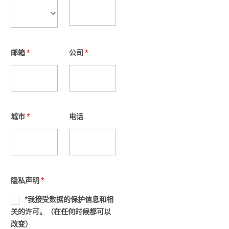
邮箱
*
公司
*
城市
*
电话
隐私声明
*
*我接受数据的保护信息和相
关的许可。（在任何时候都可以
改变）