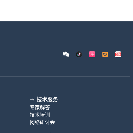
技术服务
专家解答
技术培训
网络研讨会