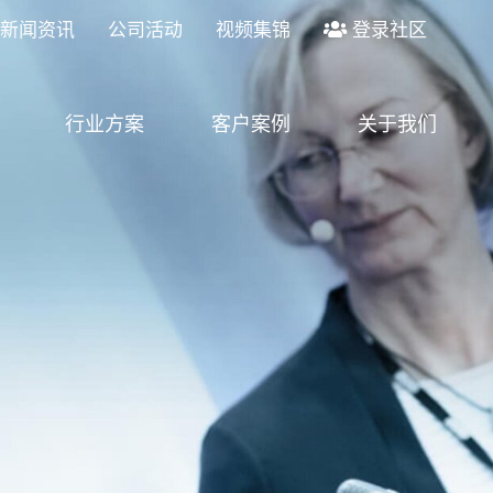
新闻资讯
公司活动
视频集锦
登录社区
行业方案
客户案例
关于我们