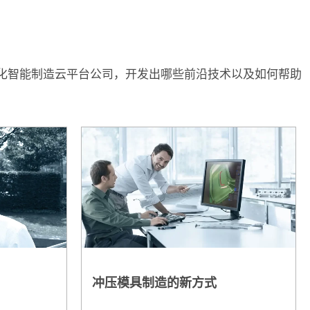
数字化智能制造云平台公司，开发出哪些前沿技术以及如何帮助
冲压模具制造的新方式