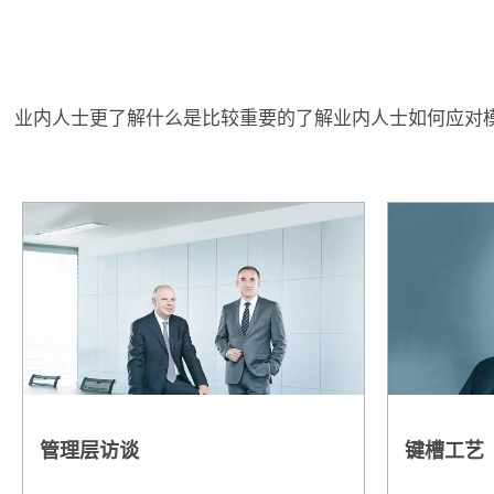
业内人士更了解什么是比较重要的了解业内人士如何应对模具
管理层访谈
键槽工艺