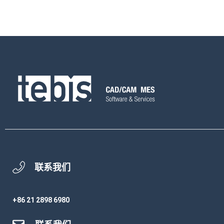
联系我们
+86 21 2898 6980