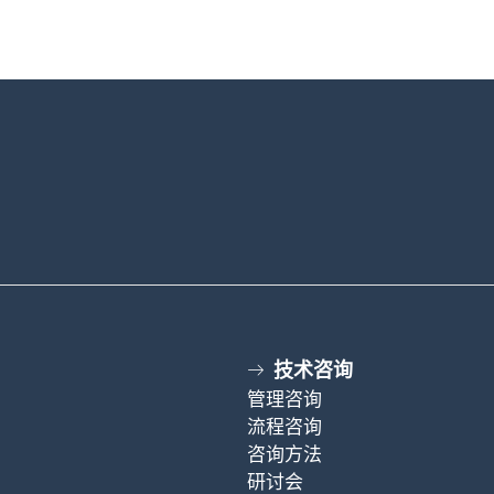
技术咨询
管理咨询
流程咨询
咨询方法
研讨会