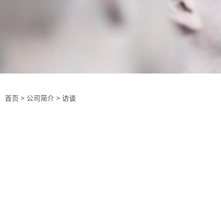
首页
>
公司简介
>
访谈