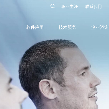
职业生涯
联系我们
软件应用
技术服务
企业咨询