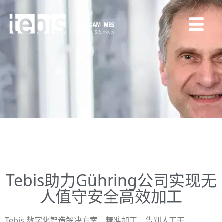
Tebis助力Gühring公司实现无
人值守安全高效加工
Tebis 数字化智造解决方案，精准加工，告别人工干