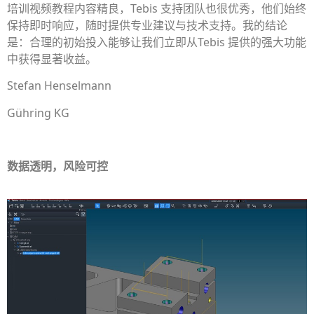
培训视频教程内容精良，Tebis 支持团队也很优秀，他们始终
保持即时响应，随时提供专业建议与技术支持。我的结论
是：合理的初始投入能够让我们立即从Tebis 提供的强大功能
中获得显著收益。
Stefan Henselmann
Gühring KG
数据透明，风险可控