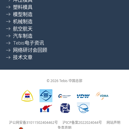
塑料模具
模型制造
机械制造
航空航天
汽车制造
Tebis电子资讯
网络研讨会回顾
技术文章
© 2026 Tebis 中国总部
沪公网安备31011502404462号
沪ICP备案2022024044号
网站声明
免责声明