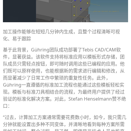
加工操作能够在短短几分钟内生成，且整个过程清晰可视
化、易于跟踪
基于此背景，Gühring团队成功部署了Tebis CAD/CAM软
件，显著获益。该软件支持将标准应用以模板形式存储，团
队成员只需轻点按钮，即可随时调用这些已编程的应用。他
们既可以原样使用，也能根据新的需求进行编辑和修改，从
而显著减少了日常工作中繁琐的重复性任务。此外，
Gühring一直遵循的标准加工流程也能通过这些模板轻松实
现。模板与标准刀具相结合的流程，为最终用户提供了经过
验证的标准化解决方案。对此，Stefan Henselmann赞不绝
口：
“过去，计算加工方案通常需要花费数小时，如今，我只需几
分钟就能设置出多种不同变体，并清晰地看到每种方案所需