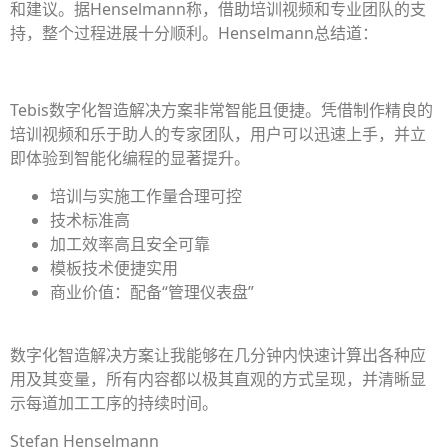
和建议。据Henselmann称，借助培训视频和专业团队的支
持，整个过程进展十分顺利。Henselmann总结道：
Tebis数字化智造解决方案非常智能且便捷。凭借制作精良的
培训视频和乐于助人的专家团队，用户可以迅速上手，并立
即体验到智能化编程的显著提升。
培训与实施工作量合理可控
技术标准高
加工效率高且安全可靠
模板技术便捷实用
商业价值：配备“管理仪表盘”
数字化智造解决方案让我能够在几分钟内快速计算出各种应
用及其变量，所有内容都以极其直观的方式呈现，并清晰显
示每道加工工序的持续时间。
Stefan Henselmann