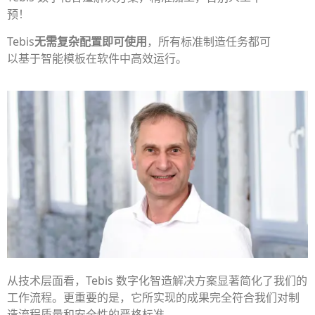
预！
Tebis
无需复杂配置即可使用
，所有标准制造任务都可
以基于智能模板在软件中高效运行。
从技术层面看，Tebis 数字化智造解决方案显著简化了我们的
工作流程。更重要的是，它所实现的成果完全符合我们对制
造流程质量和安全性的严格标准。