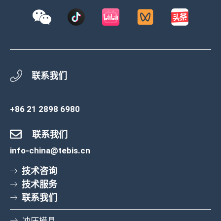
联系我们
+86 21 2898 6980
联系我们
info-china@tebis.cn
技术咨询
技术服务
联系我们
冲压模具