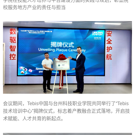
校服务地方产业的责任与担当
会议期间，
Tebis
中国与台州科技职业学院共同举行了“
Tebis
技术培训中心”揭牌仪式，标志着产教融合正式落地，开启技
术赋能、人才共育的新起点。