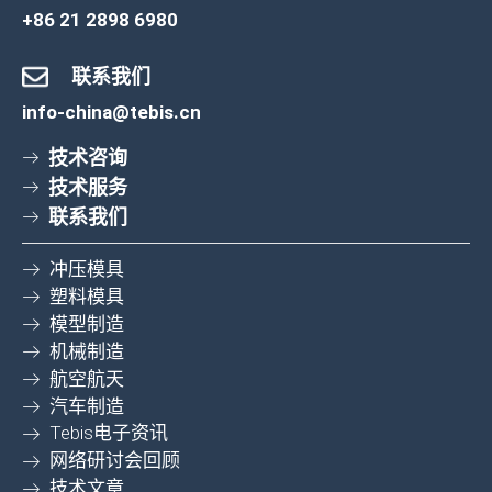
+86 21 2898 6980
联系我们
info-china@tebis.cn
技术咨询
技术服务
联系我们
冲压模具
塑料模具
模型制造
机械制造
航空航天
汽车制造
Tebis电子资讯
网络研讨会回顾
技术文章