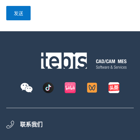
发送
联系我们