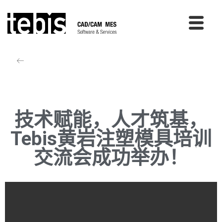
技术赋能，人才筑基，
Tebis黄岩注塑模具培训
交流会成功举办！