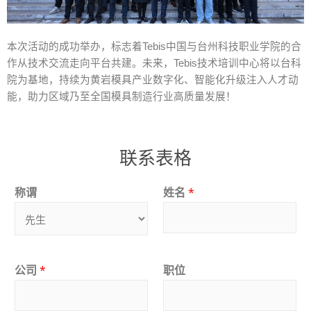
本次活动的成功举办，标志着
Tebis
中国与台州科技职业学院的合
作从技术交流走向平台共建。未来，
Tebis
技术培训中心将以台科
院为基地，持续为黄岩模具产业数字化、智能化升级注入人才动
能，助力区域乃至全国模具制造行业高质量发展！
联系表格
称谓
姓名
*
公司
*
职位