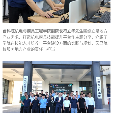
台科院机电与模具工程学院副院长符立华先生
围绕立足地方
产业需求、打造机电模具技能提升平台作主题分享，介绍了
学院在技能人才培养与平台建设方面的实践与规划，彰显院
校服务地方产业的责任与担当