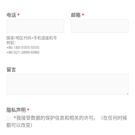
电话
*
邮箱
*
国家/地区代码+手机或座机号
例如：
+86 180-5555-5555
+86 021-2898-6980
留言
隐私声明
*
*我接受数据的保护信息和相关的许可。（在任何时候
都可以改变）